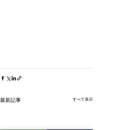
すべて表示
最新記事